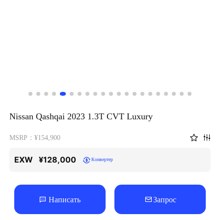
Nissan Qashqai 2023 1.3T CVT Luxury
MSRP：¥154,900
EXW
¥128,000
Конвертер
Написать
Запрос
Характеристики