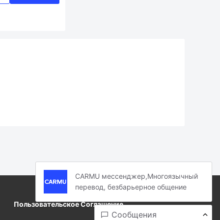
CARMU мессенджер,Многоязычный
перевод, безбарьерное общение
Пользовательское Соглашение
Сообщения