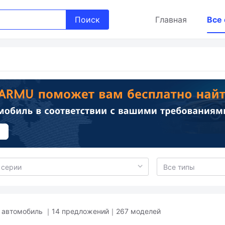
Поиск
Главная
Все
 автомобиль ｜14 предложений｜267 моделей