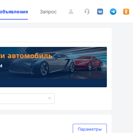
 объявления
Запрос
Параметры