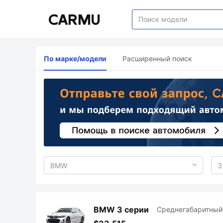
По марке/модели
Расширенный поиск
BMW 3 серии
Среднегабаритный